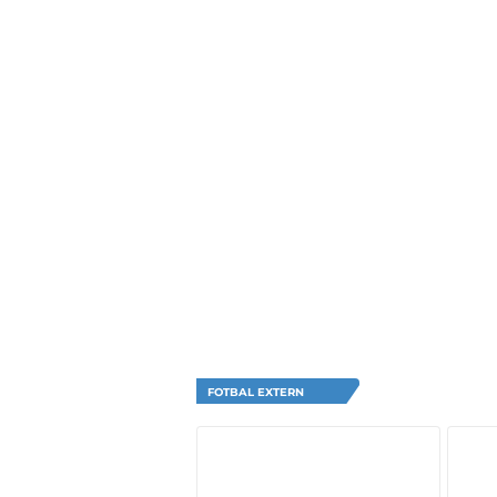
FOTBAL EXTERN