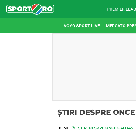
PREMIER LEA
VOYO SPORT LIVE
MERCATO PRE
ȘTIRI DESPRE ONC
HOME
STIRI DESPRE ONCE CALDAS