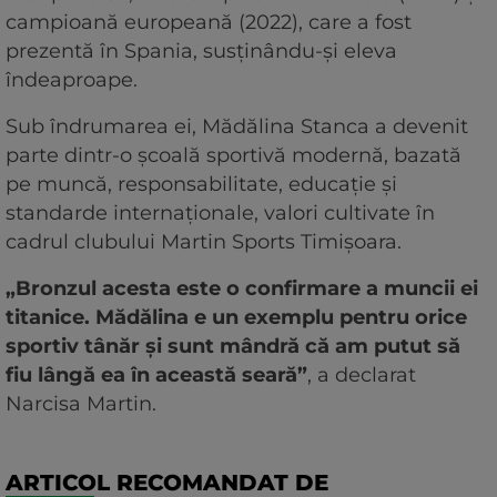
campioană europeană (2022), care a fost
prezentă în Spania, susținându-și eleva
îndeaproape.
Sub îndrumarea ei, Mădălina Stanca a devenit
parte dintr-o școală sportivă modernă, bazată
pe muncă, responsabilitate, educație și
standarde internaționale, valori cultivate în
cadrul clubului Martin Sports Timișoara.
„Bronzul acesta este o confirmare a muncii ei
titanice. Mădălina e un exemplu pentru orice
sportiv tânăr și sunt mândră că am putut să
fiu lângă ea în această seară”
, a declarat
Narcisa Martin.
ARTICOL RECOMANDAT DE