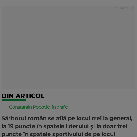
DIN ARTICOL
Constantin Popovici, în grafic
Săritorul român se află pe locul trei la general,
la 19 puncte în spatele liderului și la doar trei
puncte în spatele sportivului de pe locul