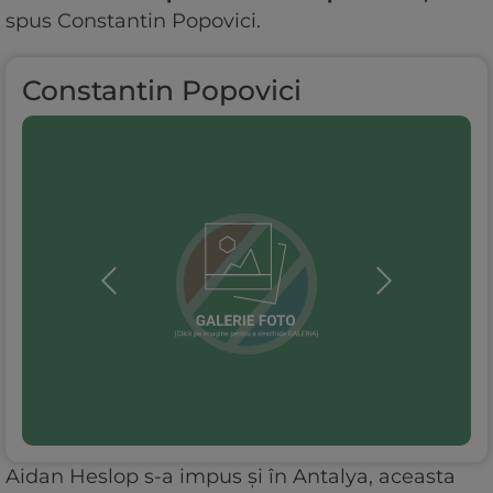
spus Constantin Popovici.
Constantin Popovici
Aidan Heslop s-a impus și în Antalya, aceasta