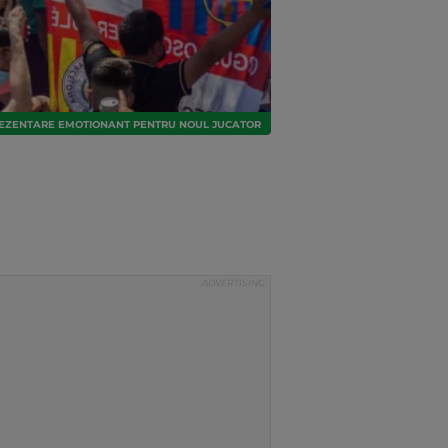
 PREZENTARE EMOTIONANT PENTRU NOUL JUCATOR