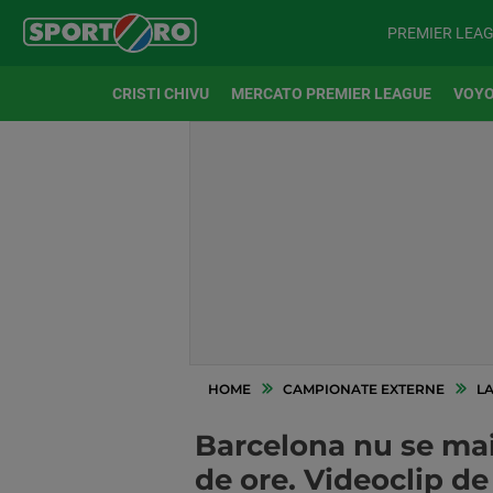
PREMIER LEA
CRISTI CHIVU
MERCATO PREMIER LEAGUE
VOYO
HOME
CAMPIONATE EXTERNE
LA
Barcelona nu se mai 
de ore. Videoclip d