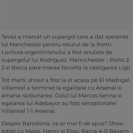
Tevez a marcat un supergol care a dat sperante
lui Manchester pentru returul de la Porto.
Lovitura argentinianului a fost anulata de
supergolul lui Rodriguez. Mannchester - Porto 2-
2 si Barca pare marea favorita la castigarea Ligii.
Tot marti, showl a fost la el acasa pe El Madrigal.
Villarreal a terminat la egalitate cu Arsenal si
amana razbunarea. Golul lui Marcos Senna si
egalarea lui Adebayor au fost senzationale!
Villarreal 1-1 Arsenal.
Despre Barcelona, ce ar mai fi de spus? Show
tottal cu Messi, Henry si Etoo. Barca 4-0 Bayern