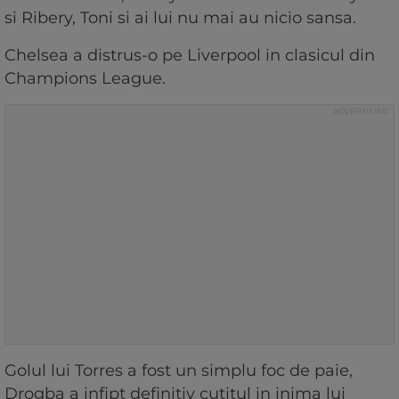
si Ribery, Toni si ai lui nu mai au nicio sansa.
Chelsea a distrus-o pe Liverpool in clasicul din
Champions League.
Golul lui Torres a fost un simplu foc de paie,
Drogba a infipt definitiv cutitul in inima lui