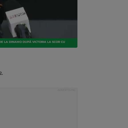
DE LA DINAMO DUPĂ VICTORIA LA SCOR CU
2.