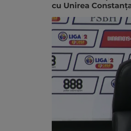
cu Unirea Constanț