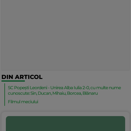
DIN ARTICOL
SC Popești Leordeni - Unirea Alba Iulia 2-0, cu multe nume
cunoscute: Sin, Ducan, Mihaiu, Borcea, Blănaru
Filmul meciului