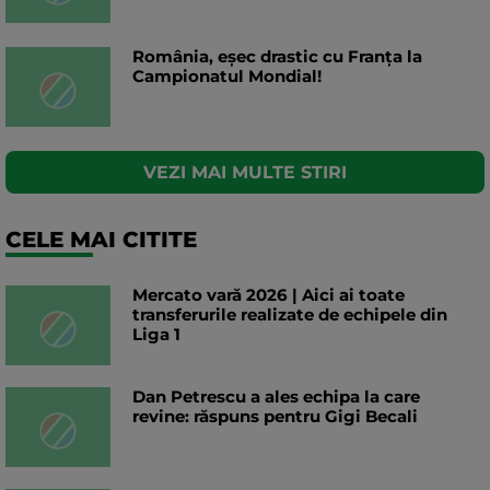
România, eșec drastic cu Franța la
Campionatul Mondial!
VEZI MAI MULTE STIRI
CELE MAI CITITE
Mercato vară 2026 | Aici ai toate
transferurile realizate de echipele din
Liga 1
Dan Petrescu a ales echipa la care
revine: răspuns pentru Gigi Becali