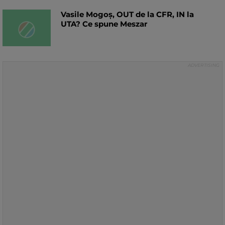
Vasile Mogoș, OUT de la CFR, IN la
UTA? Ce spune Meszar