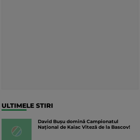
ULTIMELE STIRI
David Bușu domină Campionatul
Național de Kaiac Viteză de la Bascov!