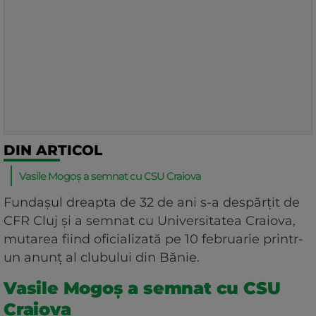
DIN ARTICOL
Vasile Mogoș a semnat cu CSU Craiova
Fundașul dreapta de 32 de ani s-a despărțit de
CFR Cluj și a semnat cu Universitatea Craiova,
mutarea fiind oficializată pe 10 februarie printr-
un anunț al clubului din Bănie.
Vasile Mogoș a semnat cu CSU
Craiova