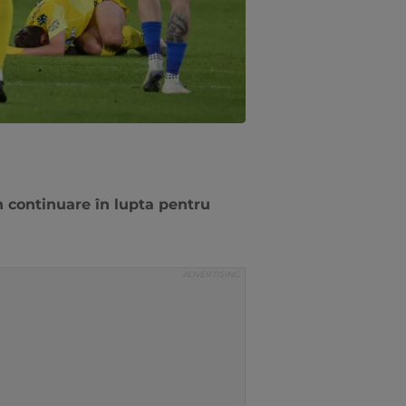
n continuare în lupta pentru