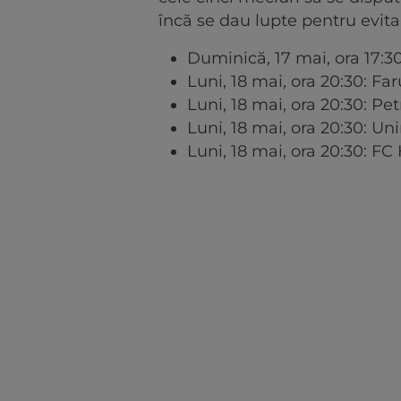
încă se dau lupte pentru evitar
Duminică, 17 mai, ora 17:3
Luni, 18 mai, ora 20:30: Fa
Luni, 18 mai, ora 20:30: Pet
Luni, 18 mai, ora 20:30: Un
Luni, 18 mai, ora 20:30: 