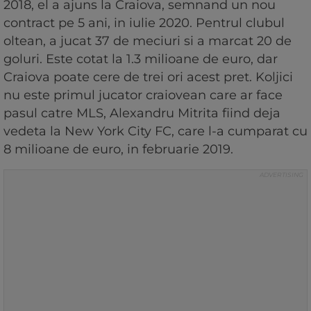
2018, el a ajuns la Craiova, semnand un nou
contract pe 5 ani, in iulie 2020. Pentrul clubul
oltean, a jucat 37 de meciuri si a marcat 20 de
goluri. Este cotat la 1.3 milioane de euro, dar
Craiova poate cere de trei ori acest pret. Koljici
nu este primul jucator craiovean care ar face
pasul catre MLS, Alexandru Mitrita fiind deja
vedeta la New York City FC, care l-a cumparat cu
8 milioane de euro, in februarie 2019.