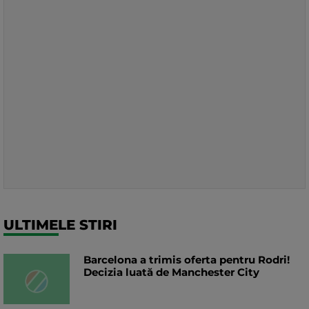
ULTIMELE STIRI
Barcelona a trimis oferta pentru Rodri!
Decizia luată de Manchester City