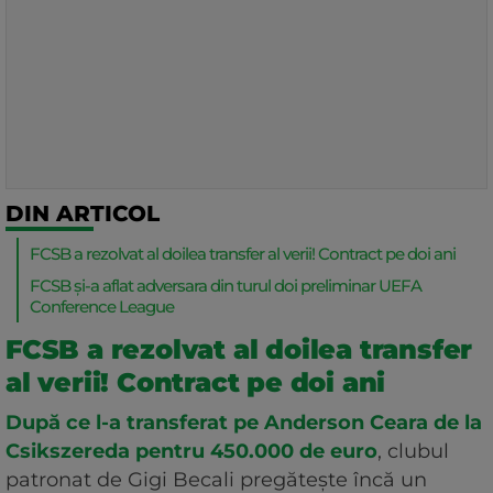
DIN ARTICOL
FCSB a rezolvat al doilea transfer al verii! Contract pe doi ani
FCSB și-a aflat adversara din turul doi preliminar UEFA
Conference League
FCSB a rezolvat al doilea transfer
al verii! Contract pe doi ani
După ce l-a transferat pe Anderson Ceara de la
Csikszereda pentru 450.000 de euro
, clubul
patronat de Gigi Becali pregătește încă un