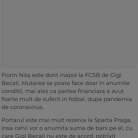
Florin Nita este dorit inapoi la FCSB de Gigi
Becali. Mutarea se poate face doar in anumite
conditii, mai ales ca partea financiara a avut
foarte mult de suferit in fotbal, dupa pandemia
de coronavirus.
Portarul este mai mult rezerva la Sparta Praga,
insa cehii vor o anumita suma de bani pe el, cu
care Gigi Becali nu este de acord, potrivit