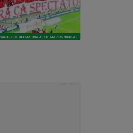
ANUNTUL DE ULTIMA ORA AL LUI MARIUS NICOLAE