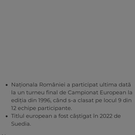
Naţionala României a participat ultima dată
la un turneu final de Campionat European la
ediţia din 1996, când s-a clasat pe locul 9 din
12 echipe participante.
Titlul european a fost câştigat în 2022 de
Suedia.