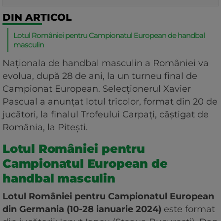
DIN ARTICOL
Lotul României pentru Campionatul European de handbal
masculin
Naţionala de handbal masculin a României va
evolua, după 28 de ani, la un turneu final de
Campionat European. Selecţionerul Xavier
Pascual a anunţat lotul tricolor, format din 20 de
jucători, la finalul Trofeului Carpaţi, câştigat de
România, la Piteşti.
Lotul României pentru
Campionatul European de
handbal masculin
Lotul României pentru Campionatul European
din Germania (10-28 ianuarie 2024)
este format