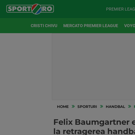
PREMIER LEA
CRISTI CHIVU
MERCATO PREMIER LEAGUE
VOYO
HOME
SPORTURI
HANDBAL
Felix Baumgartner e
la retragerea handba