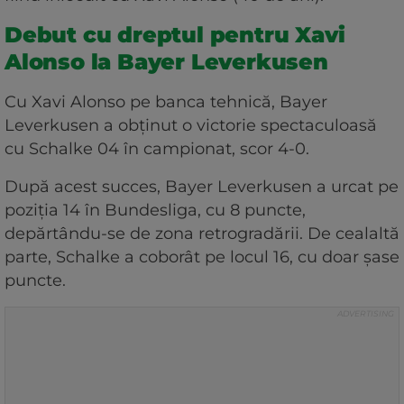
Debut cu dreptul pentru Xavi
Alonso la Bayer Leverkusen
Cu Xavi Alonso pe banca tehnică, Bayer
Leverkusen a obținut o victorie spectaculoasă
cu Schalke 04 în campionat, scor 4-0.
După acest succes, Bayer Leverkusen a urcat pe
poziția 14 în Bundesliga, cu 8 puncte,
depărtându-se de zona retrogradării. De cealaltă
parte, Schalke a coborât pe locul 16, cu doar șase
puncte.