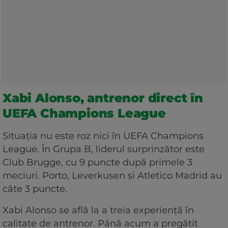
Xabi Alonso, antrenor direct în
UEFA Champions League
Situația nu este roz nici în UEFA Champions
League. În Grupa B, liderul surprinzător este
Club Brugge, cu 9 puncte după primele 3
meciuri. Porto, Leverkusen și Atletico Madrid au
câte 3 puncte.
Xabi Alonso se află la a treia experiență în
calitate de antrenor. Până acum a pregătit