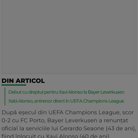
DIN ARTICOL
Debut cu dreptul pentru Xavi Alonso la Bayer Leverkusen
Xabi Alonso, antrenor direct în UEFA Champions League
După eșecul din UEFA Champions League, scor
0-2 cu FC Porto, Bayer Leverkusen a renunțat
oficial la serviciile lui Gerardo Seaone (43 de ani),
fiind înlocuit cu Xavi Alonso (40 de ani).