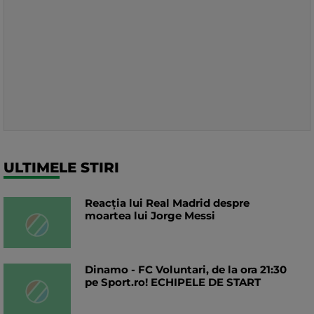
ULTIMELE STIRI
Reacția lui Real Madrid despre
moartea lui Jorge Messi
Dinamo - FC Voluntari, de la ora 21:30
pe Sport.ro! ECHIPELE DE START