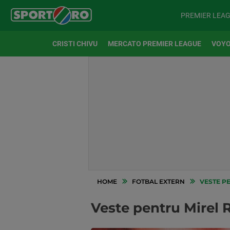
PREMIER LEA
CRISTI CHIVU
MERCATO PREMIER LEAGUE
VOYO
HOME
FOTBAL EXTERN
VESTE PE
Veste pentru Mirel R