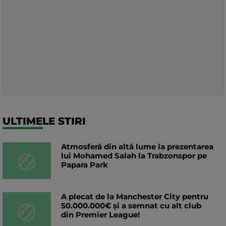
ULTIMELE STIRI
Atmosferă din altă lume la prezentarea
lui Mohamed Salah la Trabzonspor pe
Papara Park
A plecat de la Manchester City pentru
50.000.000€ și a semnat cu alt club
din Premier League!