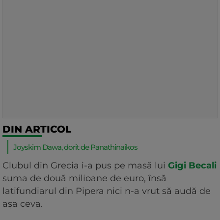
DIN ARTICOL
Joyskim Dawa, dorit de Panathinaikos
Clubul din Grecia i-a pus pe masă lui
Gigi Becali
suma de două milioane de euro, însă
latifundiarul din Pipera nici n-a vrut să audă de
așa ceva.