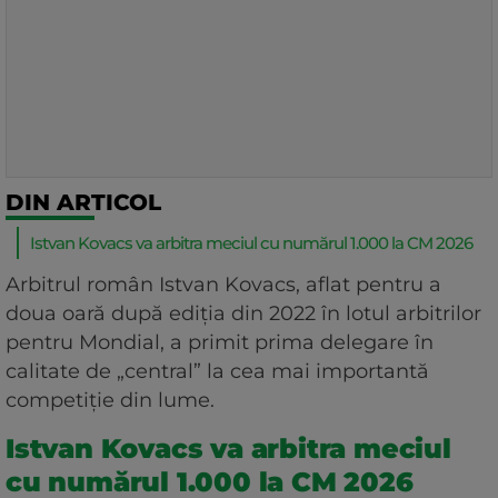
DIN ARTICOL
Istvan Kovacs va arbitra meciul cu numărul 1.000 la CM 2026
Arbitrul român Istvan Kovacs, aflat pentru a
doua oară după ediţia din 2022 în lotul arbitrilor
pentru Mondial, a primit prima delegare în
calitate de „central” la cea mai importantă
competiţie din lume.
Istvan Kovacs va arbitra meciul
cu numărul 1.000 la CM 2026