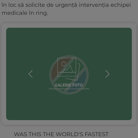
în loc să solicite de urgență intervenția echipei
medicale în ring.
WAS THIS THE WORLD'S FASTEST