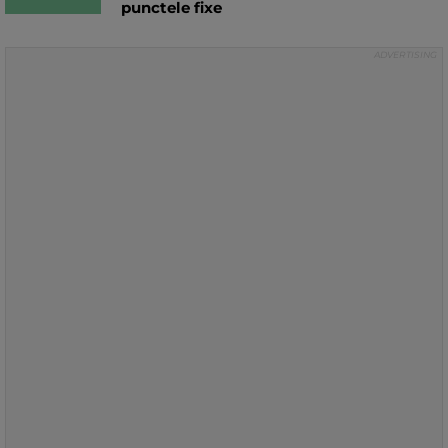
punctele fixe