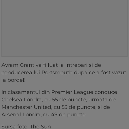
Avram Grant va fi luat la intrebari si de
conducerea lui Portsmouth dupa ce a fost vazut
la bordel!
In clasamentul din Premier League conduce
Chelsea Londra, cu 55 de puncte, urmata de
Manchester United, cu 53 de puncte, si de
Arsenal Londra, cu 49 de puncte.
Sursa foto: The Sun