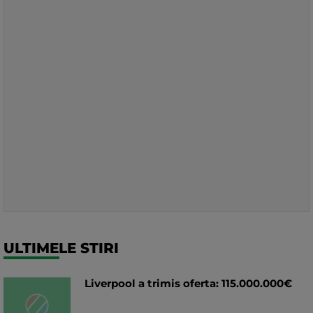
ULTIMELE STIRI
Liverpool a trimis oferta: 115.000.000€