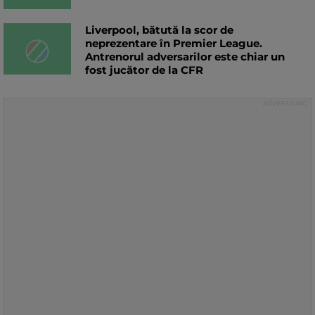
Liverpool, bătută la scor de
neprezentare în Premier League.
Antrenorul adversarilor este chiar un
fost jucător de la CFR