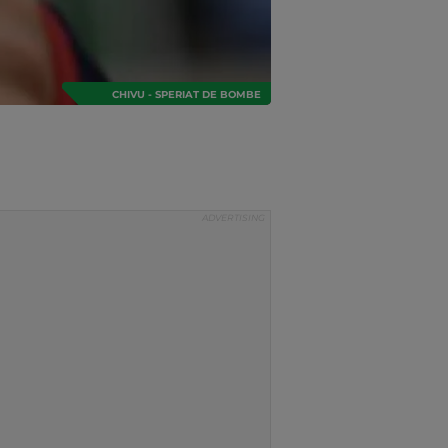
CHIVU - SPERIAT DE BOMBE