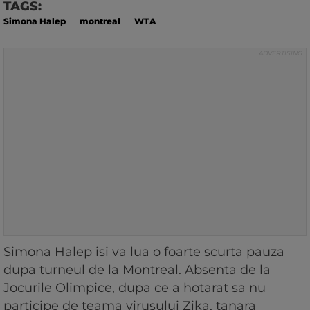
TAGS:
Simona Halep
montreal
WTA
Simona Halep isi va lua o foarte scurta pauza
dupa turneul de la Montreal. Absenta de la
Jocurile Olimpice, dupa ce a hotarat sa nu
participe de teama virusului Zika, tanara