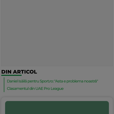
DIN ARTICOL
Daniel Isăilă pentru Sport.ro: "Asta e problema noastră"
Clasamentul din UAE Pro League