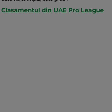
Clasamentul din UAE Pro League