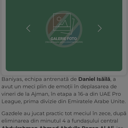
Baniyas, echipa antrenată de
Daniel Isăilă
, a
avut un meci plin de emoții în deplasarea de
vineri de la Ajman, în etapa a 16-a din UAE Pro
League, prima divizie din Emiratele Arabe Unite.
Gazdele au jucat practic tot meciul în zece, după
eliminarea din minutul 4 a fundașului central