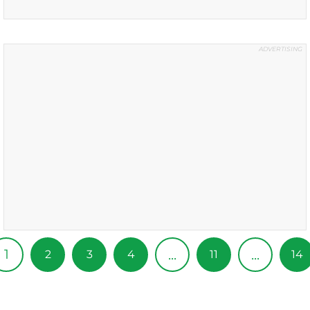
1
...
...
2
3
4
11
14