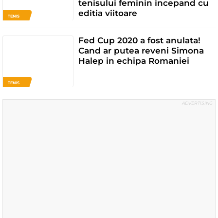
tenisului feminin incepand cu
editia viitoare
TENIS
Fed Cup 2020 a fost anulata!
Cand ar putea reveni Simona
Halep in echipa Romaniei
TENIS