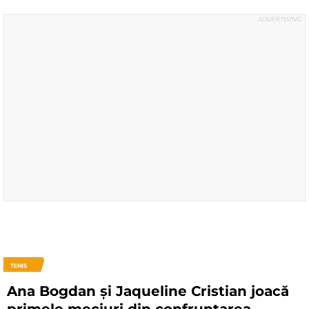
TENIS
Ana Bogdan și Jaqueline Cristian joacă
primele meciuri din confruntarea