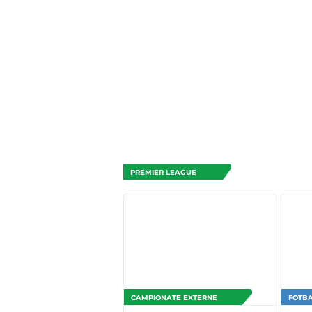
PREMIER LEAGUE
CAMPIONATE EXTERNE
FOTBA