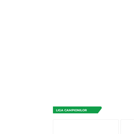
LIGA CAMPIONILOR