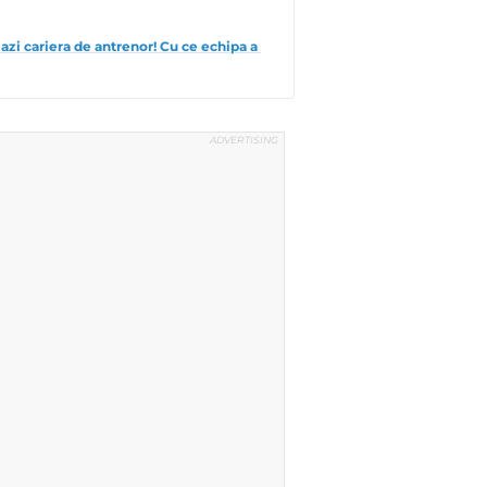
 azi cariera de antrenor! Cu ce echipa a 