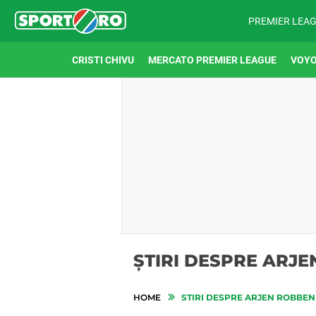
PREMIER LEA
CRISTI CHIVU
MERCATO PREMIER LEAGUE
VOYO
ȘTIRI DESPRE ARJ
HOME
STIRI DESPRE ARJEN ROBBEN