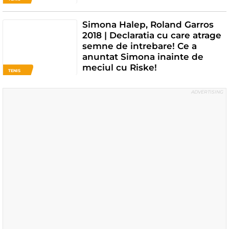
Simona Halep, Roland Garros
2018 | Declaratia cu care atrage
semne de intrebare! Ce a
anuntat Simona inainte de
meciul cu Riske!
TENIS