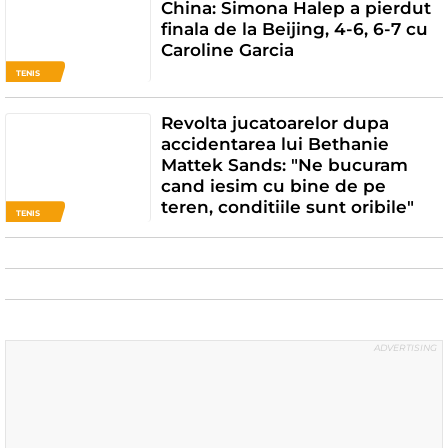
China: Simona Halep a pierdut
finala de la Beijing, 4-6, 6-7 cu
Caroline Garcia
TENIS
Revolta jucatoarelor dupa
accidentarea lui Bethanie
Mattek Sands: "Ne bucuram
cand iesim cu bine de pe
teren, conditiile sunt oribile"
TENIS