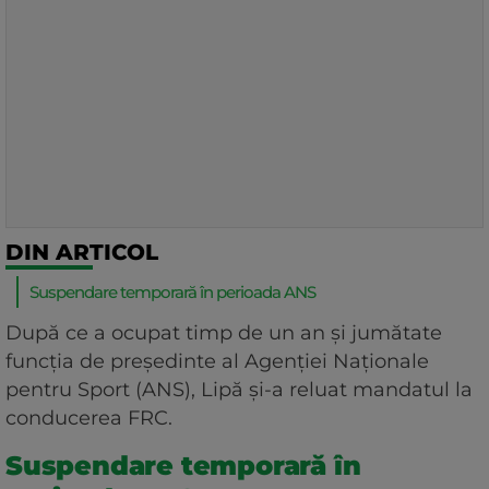
DIN ARTICOL
Suspendare temporară în perioada ANS
După ce a ocupat timp de un an și jumătate
funcția de președinte al Agenției Naționale
pentru Sport (ANS), Lipă și-a reluat mandatul la
conducerea FRC.
Suspendare temporară în