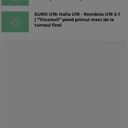
EURO U19: Italia U19 - România U19 2-1
| ”Tricolorii” pierd primul meci de la
turneul final