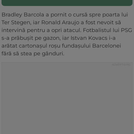
Bradley Barcola a pornit o cursă spre poarta lui
Ter Stegen, iar Ronald Araujo a fost nevoit să
intervină pentru a opri atacul. Fotbalistul lui PSG
s-a prăbușit pe gazon, iar Istvan Kovacs i-a
arătat cartonașul roșu fundașului Barcelonei
fără să stea pe gânduri.