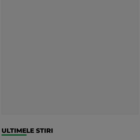
ULTIMELE STIRI