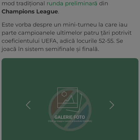
mod tradițional
runda preliminară
din
Champions League
.
Este vorba despre un mini-turneu la care iau
parte campioanele ultimelor patru țări potrivit
coeficientului UEFA, adică locurile 52-55. Se
joacă în sistem semifinale și finală.