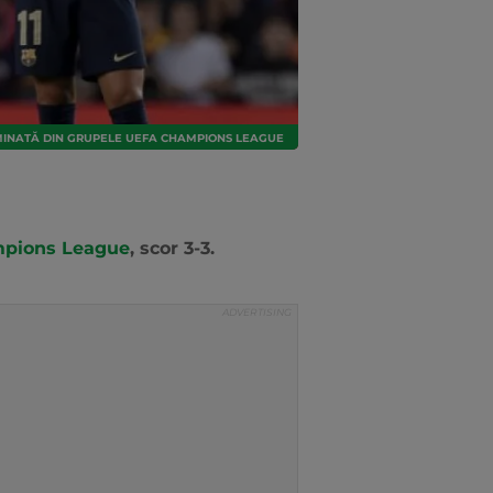
IMINATĂ DIN GRUPELE UEFA CHAMPIONS LEAGUE
mpions League
, scor 3-3.