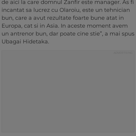
de aici la care domnul Zanfir este manager. As fi
incantat sa lucrez cu Olaroiu, este un tehnician
bun, care a avut rezultate foarte bune atat in
Europa, cat si in Asia. In aceste moment avem
un antrenor bun, dar poate cine stie”, a mai spus
Ubagai Hidetaka.