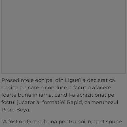
Presedintele echipei din Ligue1 a declarat ca
echipa pe care o conduce a facut o afacere
foarte buna in iarna, cand l-a achizitionat pe
fostul jucator al formatiei Rapid, camerunezul
Piere Boya.
"A fost o afacere buna pentru noi, nu pot spune