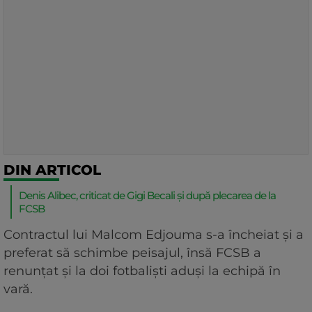
DIN ARTICOL
Denis Alibec, criticat de Gigi Becali și după plecarea de la
FCSB
Contractul lui Malcom Edjouma s-a încheiat și a
preferat să schimbe peisajul, însă FCSB a
renunțat și la doi fotbaliști aduși la echipă în
vară.