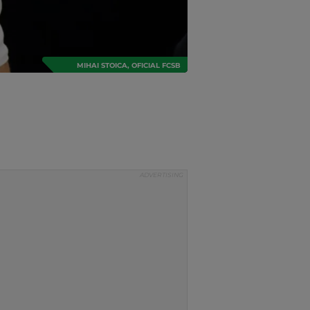
MIHAI STOICA, OFICIAL FCSB