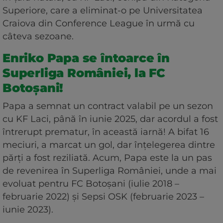
Superiore, care a eliminat-o pe Universitatea
Craiova din Conference League în urmă cu
câteva sezoane.
Enriko Papa se întoarce în
Superliga României, la FC
Botoșani!
Papa a semnat un contract valabil pe un sezon
cu KF Laci, până în iunie 2025, dar acordul a fost
întrerupt prematur, în această iarnă! A bifat 16
meciuri, a marcat un gol, dar înțelegerea dintre
părți a fost reziliată. Acum, Papa este la un pas
de revenirea în Superliga României, unde a mai
evoluat pentru FC Botoșani (iulie 2018 –
februarie 2022) și Sepsi OSK (februarie 2023 –
iunie 2023).