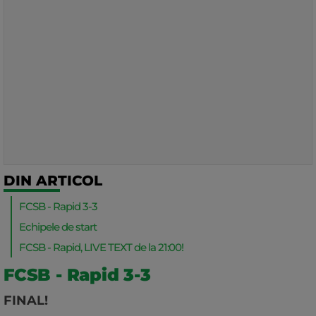
DIN ARTICOL
FCSB - Rapid 3-3
Echipele de start
FCSB - Rapid, LIVE TEXT de la 21:00!
FCSB - Rapid 3-3
FINAL!