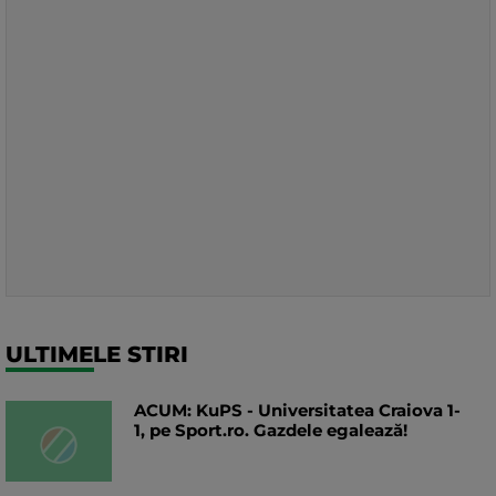
ULTIMELE STIRI
ACUM: KuPS - Universitatea Craiova 1-
1, pe Sport.ro. Gazdele egalează!