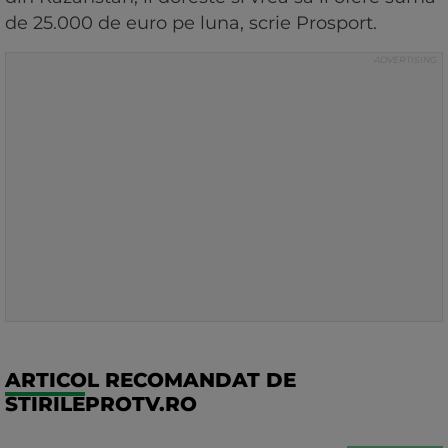
de 25.000 de euro pe luna, scrie Prosport.
ARTICOL RECOMANDAT DE
STIRILEPROTV.RO