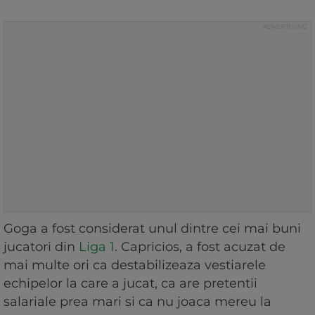
Goga a fost considerat unul dintre cei mai buni
jucatori din
Liga 1
. Capricios, a fost acuzat de
mai multe ori ca destabilizeaza vestiarele
echipelor la care a jucat, ca are pretentii
salariale prea mari si ca nu joaca mereu la