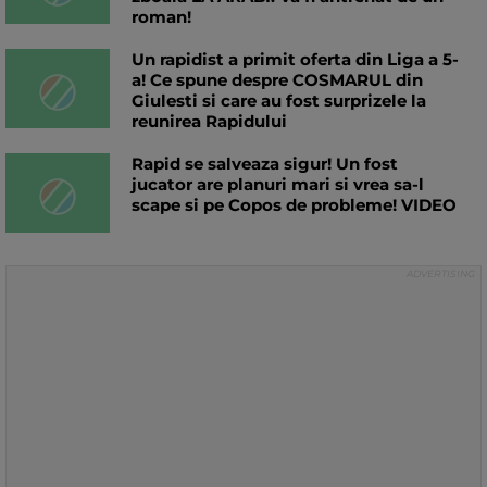
roman!
Un rapidist a primit oferta din Liga a 5-
a! Ce spune despre COSMARUL din
Giulesti si care au fost surprizele la
reunirea Rapidului
Rapid se salveaza sigur! Un fost
jucator are planuri mari si vrea sa-l
scape si pe Copos de probleme! VIDEO