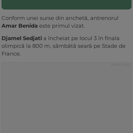
Conform unei surse din anchetă, antrenorul
Amar Benida
este primul vizat.
Djamel Sedjati
a încheiat pe locul 3 în finala
olimpică la 800 m, sâmbătă seară pe Stade de
France.