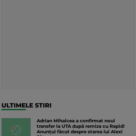
ULTIMELE STIRI
Adrian Mihalcea a confirmat noul
transfer la UTA după remiza cu Rapid!
Anunțul făcut despre starea lui Alexi