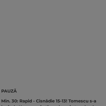
PAUZĂ
Min. 30: Rapid - Cisnădie 15-13! Tomescu s-a