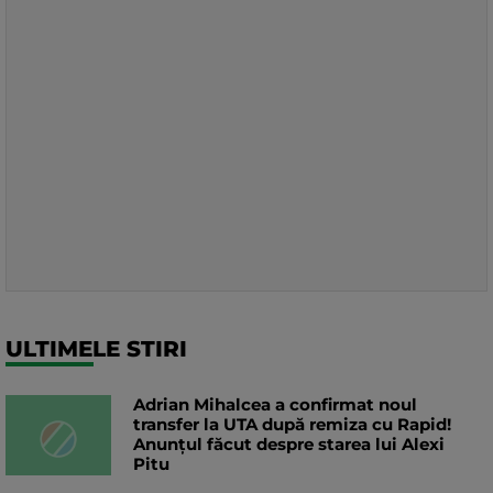
ULTIMELE STIRI
Adrian Mihalcea a confirmat noul
transfer la UTA după remiza cu Rapid!
Anunțul făcut despre starea lui Alexi
Pitu