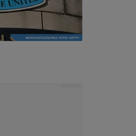
NEWCASTLE/SURSA FOTO: GETTY