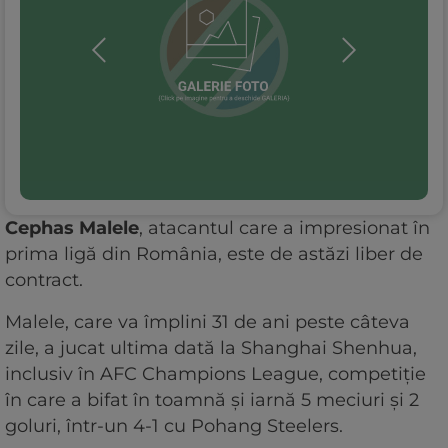
Cephas Malele
, atacantul care a impresionat în
prima ligă din România, este de astăzi liber de
contract.
Malele, care va împlini 31 de ani peste câteva
zile, a jucat ultima dată la Shanghai Shenhua,
inclusiv în AFC Champions League, competiție
în care a bifat în toamnă și iarnă 5 meciuri și 2
goluri, într-un 4-1 cu Pohang Steelers.