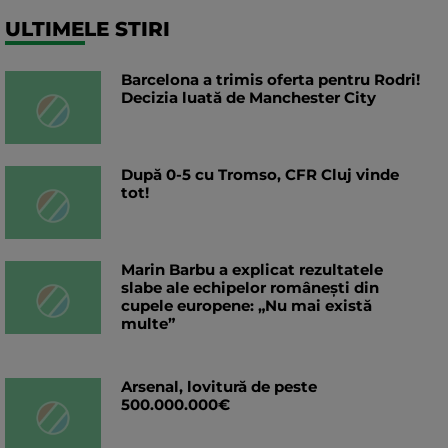
ULTIMELE STIRI
Barcelona a trimis oferta pentru Rodri!
Decizia luată de Manchester City
După 0-5 cu Tromso, CFR Cluj vinde
tot!
Marin Barbu a explicat rezultatele
slabe ale echipelor românești din
cupele europene: „Nu mai există
multe”
Arsenal, lovitură de peste
500.000.000€