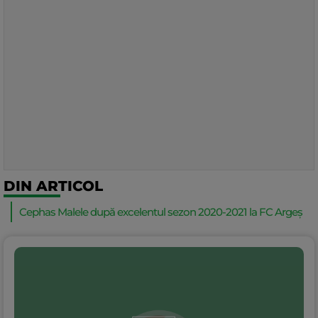
DIN ARTICOL
Cephas Malele după excelentul sezon 2020-2021 la FC Argeș