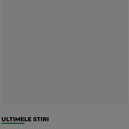
ULTIMELE STIRI