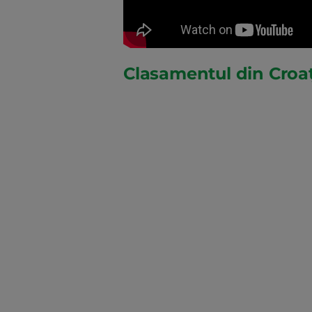
Clasamentul din Croa