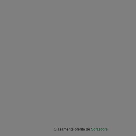
Clasamente oferite de
Sofascore