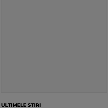
ULTIMELE STIRI