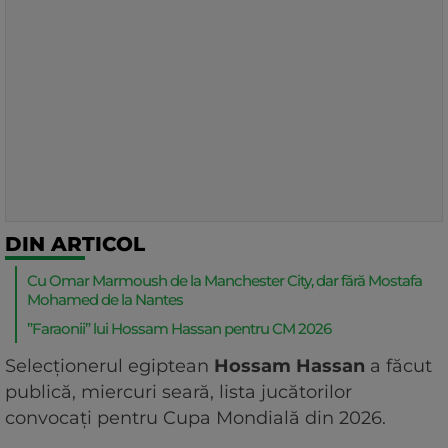
DIN ARTICOL
Cu Omar Marmoush de la Manchester City, dar fără Mostafa
Mohamed de la Nantes
”Faraonii” lui Hossam Hassan pentru CM 2026
Selecţionerul egiptean
Hossam Hassan
a făcut
publică, miercuri seară, lista jucătorilor
convocaţi pentru Cupa Mondială din 2026.