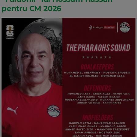
pentru CM 2026