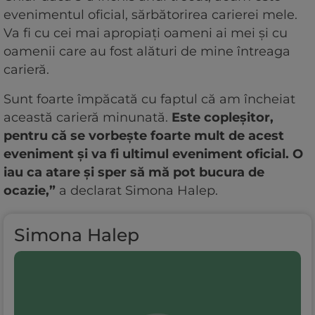
evenimentul oficial, sărbătorirea carierei mele.
Va fi cu cei mai apropiați oameni ai mei și cu
oamenii care au fost alături de mine întreaga
carieră.
Sunt foarte împăcată cu faptul că am încheiat
această carieră minunată.
Este copleșitor,
pentru că se vorbește foarte mult de acest
eveniment și va fi ultimul eveniment oficial. O
iau ca atare și sper să mă pot bucura de
ocazie,”
a declarat Simona Halep.
Simona Halep