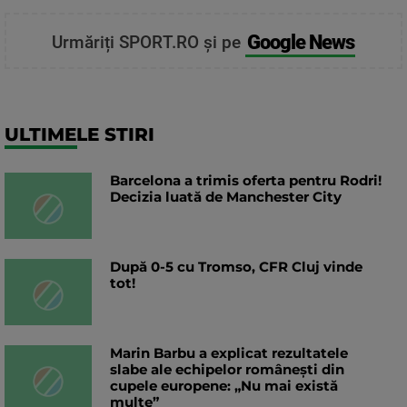
Google News
Urmăriți SPORT.RO și pe
ULTIMELE STIRI
Barcelona a trimis oferta pentru Rodri!
Decizia luată de Manchester City
După 0-5 cu Tromso, CFR Cluj vinde
tot!
Marin Barbu a explicat rezultatele
slabe ale echipelor românești din
cupele europene: „Nu mai există
multe”