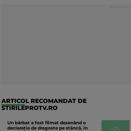
ARTICOL RECOMANDAT DE
STIRILEPROTV.RO
Un bărbat a fost filmat desenând o
declaraţie de dragoste pe stâncă, în