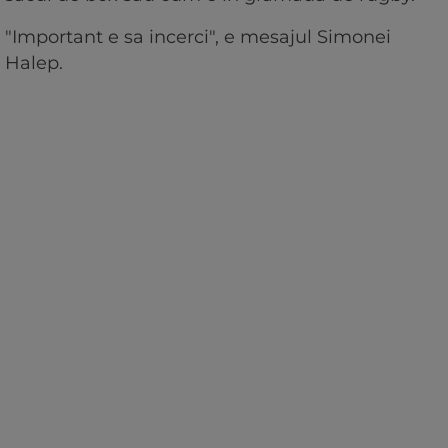
"Important e sa incerci", e mesajul Simonei
Halep.